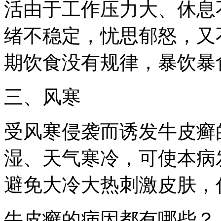
活由于工作压力大、休息
绪不稳定，忧思郁怒，又
期饮食没有规律，暴饮暴
三、风寒
受风寒侵袭而诱发牛皮癣
湿、天气寒冷，可使本病
避免大冷大热刺激皮肤，
牛皮癣的病因都有哪些？