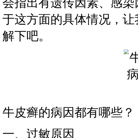
会指出有遗传因素、感染
于这方面的具体情况，让
解下吧。
牛皮癣的病因都有哪些？
一、过敏原因