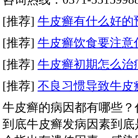
[推荐]
牛皮癣有什么好的
[推荐]
牛皮癣饮食要注意
[推荐]
牛皮癣初期怎么治
[推荐]
不良习惯导致牛皮
牛皮癣的病因都有哪些？
到底牛皮癣发病因素到底