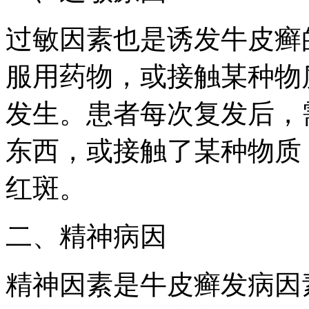
过敏因素也是诱发牛皮癣
服用药物，或接触某种物
发生。患者每次复发后，
东西，或接触了某种物质
红斑。
二、精神病因
精神因素是牛皮癣发病因