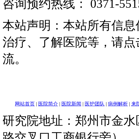
咨询预约热线：
0371-551
本站声明：本站所有信息
治疗、了解医院等，请点
流。
网站首页
|
医院简介
|
医院新闻
|
医护团队
|
病例解析
|
来
研究院地址：郑州市金水
路交叉口工商银行旁）