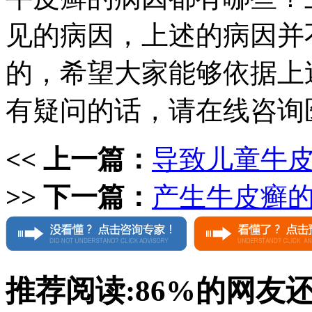
见的病因，上述的病因并
的，希望大家能够依据上
有疑问的话，请在线咨询
<< 上一篇：
导致儿童牛
>> 下一篇：
产生牛皮癣
推荐阅读:
86%
的网友