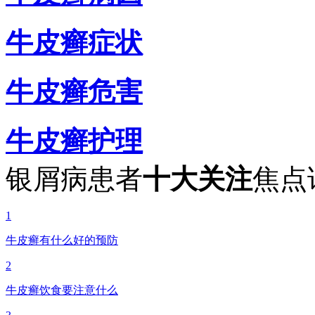
牛皮癣症状
牛皮癣危害
牛皮癣护理
银屑病患者
十大关注
焦点
1
牛皮癣有什么好的预防
2
牛皮癣饮食要注意什么