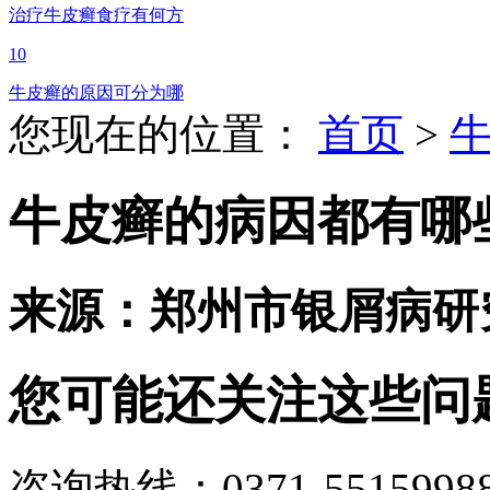
治疗牛皮癣食疗有何方
10
牛皮癣的原因可分为哪
您现在的位置：
首页
>
牛皮癣的病因都有哪
来源：郑州市银屑病研
您可能还关注这些问
咨询热线：0371-5515998