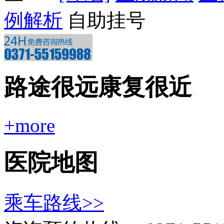
例解析
自助挂号
路途很远康复很近
+more
医院地图
乘车路线>>