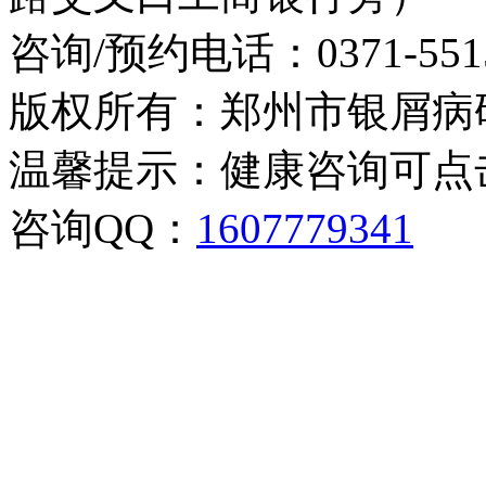
咨询/预约电话：
0371-551
版权所有：郑州市银屑病
温馨提示：健康咨询可点
咨询QQ：
1607779341