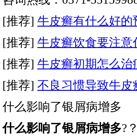
[推荐]
牛皮癣有什么好的
[推荐]
牛皮癣饮食要注意
[推荐]
牛皮癣初期怎么治
[推荐]
不良习惯导致牛皮
什么影响了银屑病增多
什么影响了银屑病增多
?