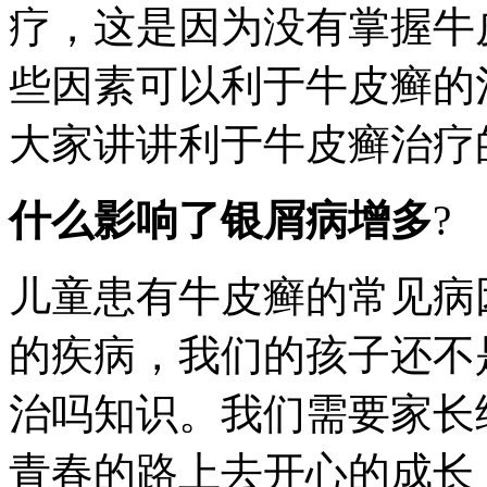
疗，这是因为没有掌握牛
些因素可以利于牛皮癣的
大家讲讲利于牛皮癣治疗
什么影响了银屑病增多
?
儿童患有牛皮癣的常见病
的疾病，我们的孩子还不
治吗知识。我们需要家长
青春的路上去开心的成长