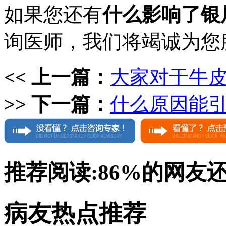
如果您还有
什么影响了银
询医师，我们将竭诚为您
<< 上一篇：
大家对于牛皮
>> 下一篇：
什么原因能引
推荐阅读:
86%
的网友
病友热点推荐