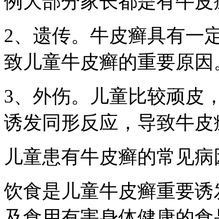
例大部分家长都是有牛皮
2、遗传。牛皮癣具有一
致儿童牛皮癣的重要原因
3、外伤。儿童比较顽皮
诱发同形反应，导致牛皮
儿童患有牛皮癣的常见病
饮食是儿童牛皮癣重要诱
及食用有害身体健康的食