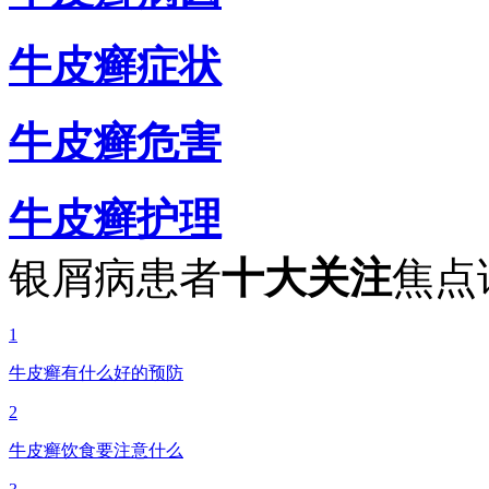
牛皮癣症状
牛皮癣危害
牛皮癣护理
银屑病患者
十大关注
焦点
1
牛皮癣有什么好的预防
2
牛皮癣饮食要注意什么