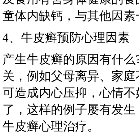
童体内缺钙，与其他因素
4、牛皮癣预防心理因素
产生牛皮癣的原因有什么
关，例如父母离异、家庭
可造成内心压抑，心情不
了，这样的例子屡有发生
牛皮癣心理治疗。