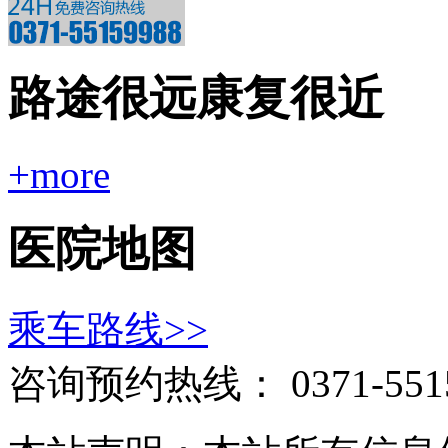
路途很远康复很近
+more
医院地图
乘车路线>>
咨询预约热线：
0371-551