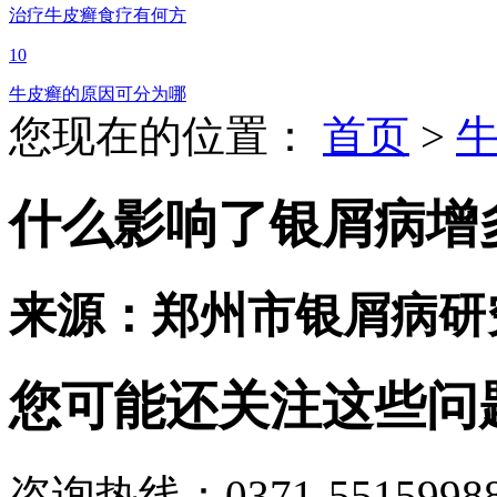
治疗牛皮癣食疗有何方
10
牛皮癣的原因可分为哪
您现在的位置：
首页
>
什么影响了银屑病增多
来源：郑州市银屑病研
您可能还关注这些问
咨询热线：0371-5515998