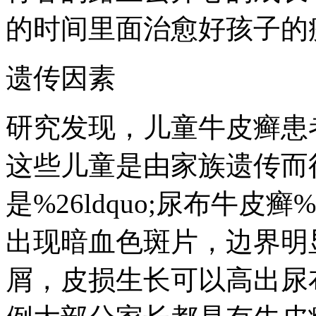
的时间里面治愈好孩子的
遗传因素
研究发现，儿童牛皮癣患
这些儿童是由家族遗传而
是%26ldquo;尿布牛皮癣
出现暗血色斑片，边界明
屑，皮损生长可以高出尿