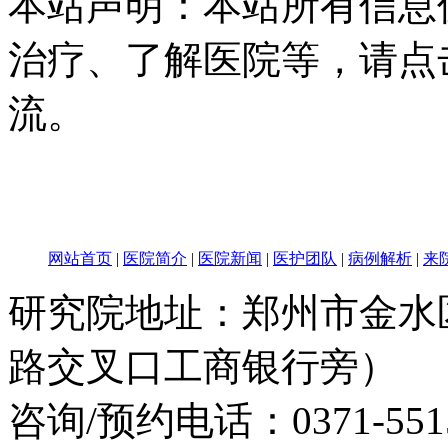
本站声明：本站所有信息
治疗、了解医院等，请点
流。
网站首页
|
医院简介
|
医院新闻
|
医护团队
|
病例解析
|
来
研究院地址：郑州市金水
路交叉口工商银行旁）
咨询/预约电话：
0371-551