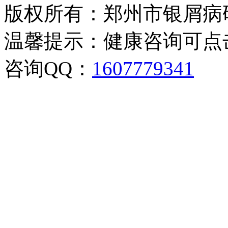
版权所有：郑州市银屑病
温馨提示：健康咨询可点
咨询QQ：
1607779341