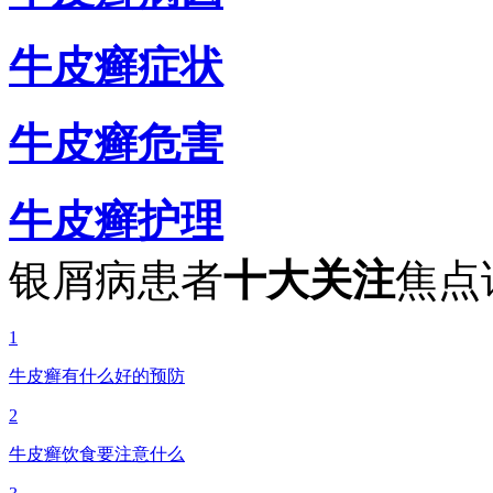
牛皮癣症状
牛皮癣危害
牛皮癣护理
银屑病患者
十大关注
焦点
1
牛皮癣有什么好的预防
2
牛皮癣饮食要注意什么