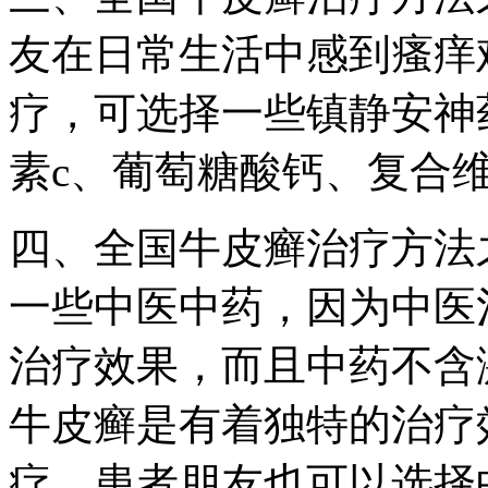
友在日常生活中感到瘙痒
疗，可选择一些镇静安神
素c、葡萄糖酸钙、复合
四、全国牛皮癣治疗方法
一些中医中药，因为中医
治疗效果，而且中药不含
牛皮癣是有着独特的治疗
疗。患者朋友也可以选择