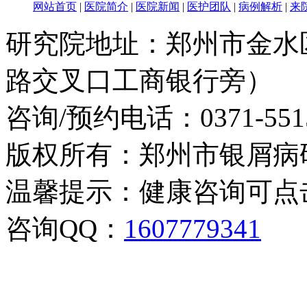
网站首页
|
医院简介
|
医院新闻
|
医护团队
|
病例解析
|
来
研究院地址：郑州市金水
路交叉口工商银行旁）
咨询/预约电话：
0371-551
版权所有：郑州市银屑病
温馨提示：健康咨询可点
咨询QQ：
1607779341