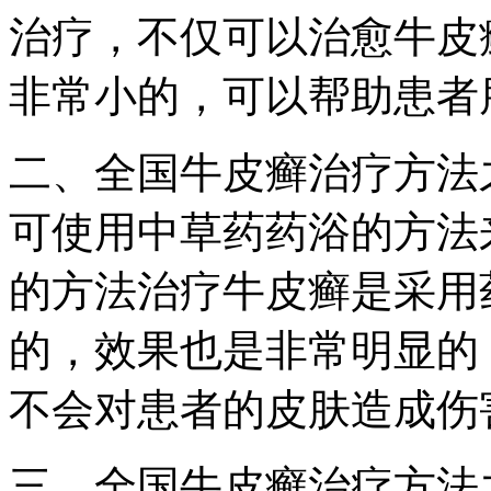
治疗，不仅可以治愈牛皮
非常小的，可以帮助患者
二、全国牛皮癣治疗方法
可使用中草药药浴的方法
的方法治疗牛皮癣是采用
的，效果也是非常明显的
不会对患者的皮肤造成伤
三、全国牛皮癣治疗方法