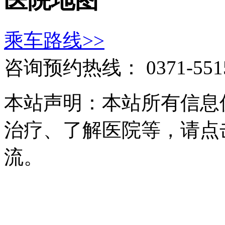
医院地图
乘车路线>>
咨询预约热线：
0371-551
本站声明：本站所有信息
治疗、了解医院等，请点
流。