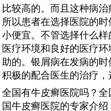
比较高的。而且这种病治
所以患者在选择医院的时
小便宜。不管选择什么样
医疗环境和良好的医疗环
助的。银屑病在发病的时
积极的配合医生的治疗，
全国有牛皮癣医院吗？全
国牛皮癣医院的专家介绍