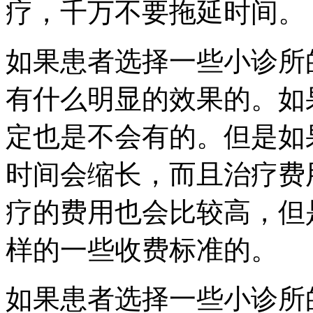
疗，千万不要拖延时间。
如果患者选择一些小诊所
有什么明显的效果的。如
定也是不会有的。但是如
时间会缩长，而且治疗费
疗的费用也会比较高，但
样的一些收费标准的。
如果患者选择一些小诊所