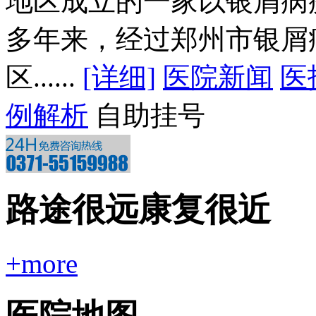
地区成立的一家以银屑病
多年来，经过郑州市银屑
区......
[详细]
医院新闻
医
例解析
自助挂号
路途很远康复很近
+more