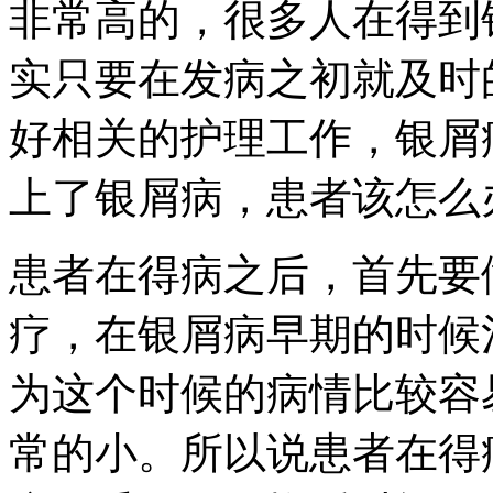
非常高的，很多人在得到
实只要在发病之初就及时
好相关的护理工作，银屑
上了银屑病，患者该怎么
患者在得病之后，首先要
疗，在银屑病早期的时候
为这个时候的病情比较容
常的小。所以说患者在得