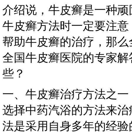
介绍说，牛皮癣是一种顽
牛皮癣方法时一定要注意
帮助牛皮癣的治疗，那么
全国牛皮癣医院的专家解
些？
一、牛皮癣治疗方法之一
选择中药汽浴的方法来治
法是采用自身多年的经验