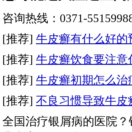
咨询热线：0371-5515998
[推荐]
牛皮癣有什么好的
[推荐]
牛皮癣饮食要注意
[推荐]
牛皮癣初期怎么治
[推荐]
不良习惯导致牛皮
全国治疗银屑病的医院？