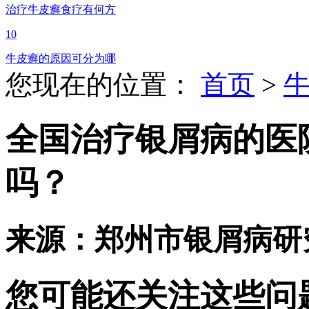
治疗牛皮癣食疗有何方
10
牛皮癣的原因可分为哪
您现在的位置：
首页
>
全国治疗银屑病的医
吗？
来源：郑州市银屑病研
您可能还关注这些问