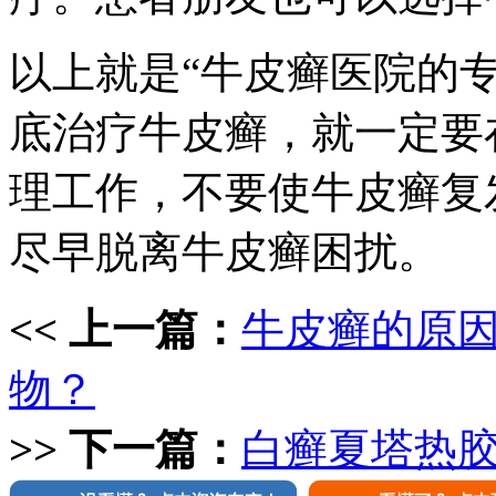
以上就是“牛皮癣医院的
底治疗牛皮癣，就一定要
理工作，不要使牛皮癣复
尽早脱离牛皮癣困扰。
<< 上一篇：
牛皮癣的原
物？
>> 下一篇：
白癣夏塔热