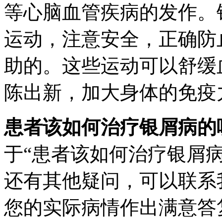
等心脑血管疾病的发作。
运动，注意安全，正确防
助的。这些运动可以舒缓
陈出新，加大身体的免疫
患者该如何治疗银屑病的
于“患者该如何治疗银屑
还有其他疑问，可以联系
您的实际病情作出满意答