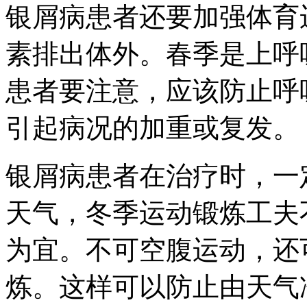
银屑病患者还要加强体育
素排出体外。春季是上呼
患者要注意，应该防止呼
引起病况的加重或复发。
银屑病患者在治疗时，一
天气，冬季运动锻炼工夫
为宜。不可空腹运动，还
炼。这样可以防止由天气