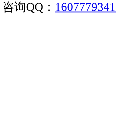
咨询QQ：
1607779341