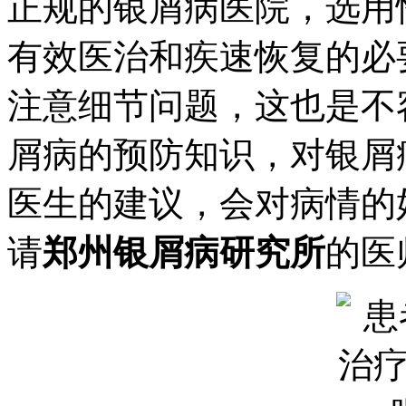
正规的银屑病医院，选用
有效医治和疾速恢复的必
注意细节问题，这也是不
屑病的预防知识，对银屑
医生的建议，会对病情的
请
郑州银屑病研究所
的医