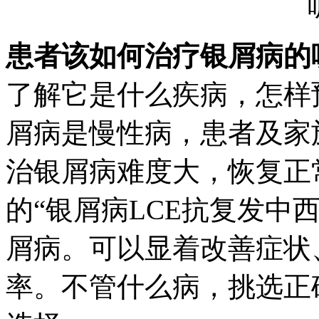
患者该如何治疗银屑病的
了解它是什么疾病，怎样
屑病是慢性病，患者及家
治银屑病难度大，恢复正
的“银屑病LCE抗复发中
屑病。可以显着改善症状
率。不管什么病，挑选正