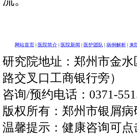
流。
网站首页
|
医院简介
|
医院新闻
|
医护团队
|
病例解析
|
来
研究院地址：郑州市金水
路交叉口工商银行旁）
咨询/预约电话：
0371-551
版权所有：郑州市银屑病
温馨提示：健康咨询可点