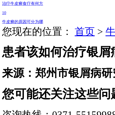
治疗牛皮癣食疗有何方
10
牛皮癣的原因可分为哪
您现在的位置：
首页
>
患者该如何治疗银屑
来源：郑州市银屑病研
您可能还关注这些问
咨询热线：0371-5515998