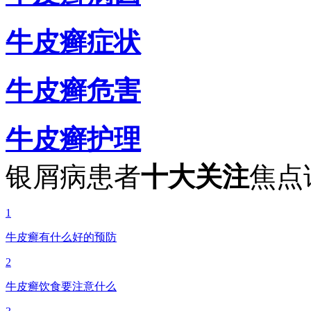
牛皮癣症状
牛皮癣危害
牛皮癣护理
银屑病患者
十大关注
焦点
1
牛皮癣有什么好的预防
2
牛皮癣饮食要注意什么