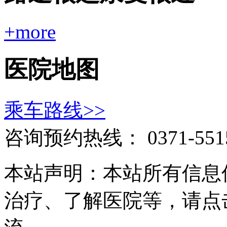
+more
医院地图
乘车路线>>
咨询预约热线：
0371-551
本站声明：本站所有信息
治疗、了解医院等，请点