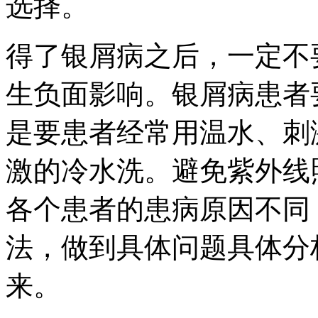
选择。
得了银屑病之后，一定不
生负面影响。银屑病患者
是要患者经常用温水、刺
激的冷水洗。避免紫外线
各个患者的患病原因不同
法，做到具体问题具体分
来。