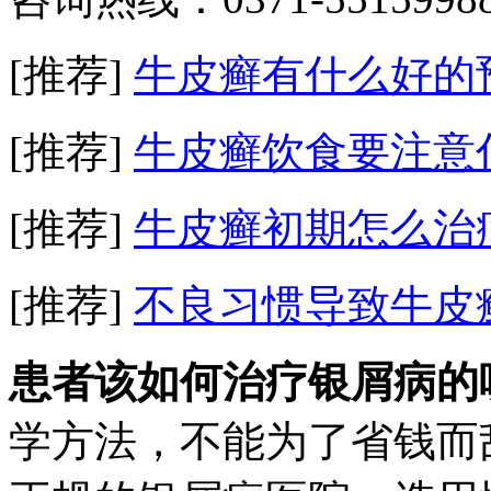
[推荐]
牛皮癣有什么好的
[推荐]
牛皮癣饮食要注意
[推荐]
牛皮癣初期怎么治
[推荐]
不良习惯导致牛皮
患者该如何治疗银屑病的
学方法，不能为了省钱而