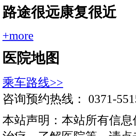
路途很远康复很近
+more
医院地图
乘车路线>>
咨询预约热线：
0371-551
本站声明：本站所有信息