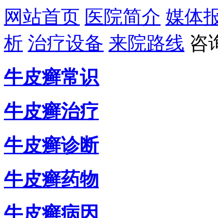
网站首页
医院简介
媒体
析
治疗设备
来院路线
咨
牛皮癣常识
牛皮癣治疗
牛皮癣诊断
牛皮癣药物
牛皮癣病因