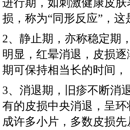
进行期，如刺激健康皮肤
损，称为“同形反应”，
2、静止期，亦称稳定期
明显，红晕消退，皮损逐
期可保持相当长的时间，
3、消退期，旧疹不断消
有的皮损中央消退，呈环
成许多小片，多数皮损先