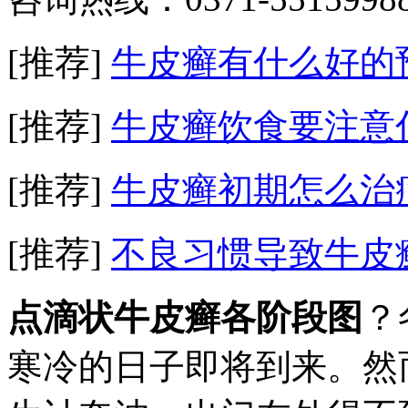
[推荐]
牛皮癣有什么好的
[推荐]
牛皮癣饮食要注意
[推荐]
牛皮癣初期怎么治
[推荐]
不良习惯导致牛皮
点滴状牛皮癣各阶段图
？
寒冷的日子即将到来。然