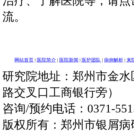
治疗、了解医院等，请点
流。
网站首页
|
医院简介
|
医院新闻
|
医护团队
|
病例解析
|
来
研究院地址：郑州市金水
路交叉口工商银行旁）
咨询/预约电话：
0371-551
版权所有：郑州市银屑病