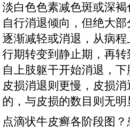
淡白色色素减色斑或深褐
自行消退倾向，但绝大部
逐渐减轻或消退，从病程
行期转变到静止期，再转
自上肢躯干开始消退，下
皮损消退则更慢，皮损消
的，与皮损的数目则无明
点滴状牛皮癣各阶段图？