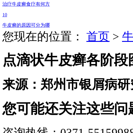
治疗牛皮癣食疗有何方
10
牛皮癣的原因可分为哪
您现在的位置：
首页
>
点滴状牛皮癣各阶段
来源：郑州市银屑病研
您可能还关注这些问
咨询热线：0371-5515998