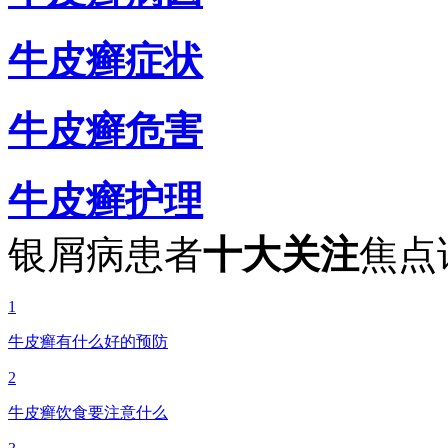
牛皮癣症状
牛皮癣危害
牛皮癣护理
银屑病患者
十大关注
焦点
1
牛皮癣有什么好的预防
2
牛皮癣饮食要注意什么