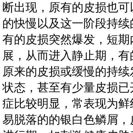
断出现，原有的皮损也可
的快慢以及这一阶段持续
有的皮损突然爆发，短期
展，从而进入静止期，有
原来的皮损或缓慢的持续
状态，甚至有少量皮损已
症比较明显，常表现为鲜
易脱落的的银白色鳞屑，