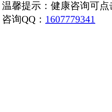
温馨提示：健康咨询可点
咨询QQ：
1607779341