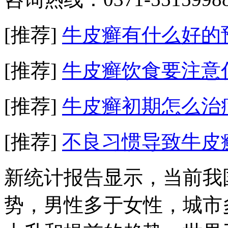
[推荐]
牛皮癣有什么好的
[推荐]
牛皮癣饮食要注意
[推荐]
牛皮癣初期怎么治
[推荐]
不良习惯导致牛皮
新统计报告显示，当前我
势，男性多于女性，城市