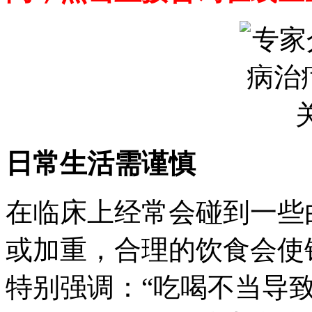
日常生活需谨慎
在临床上经常会碰到一些
或加重，合理的饮食会使
特别强调：“吃喝不当导