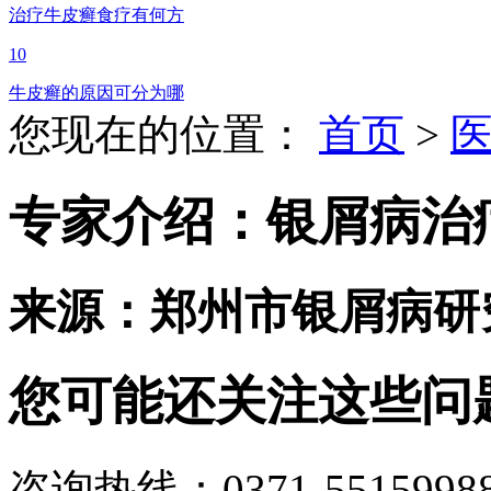
治疗牛皮癣食疗有何方
10
牛皮癣的原因可分为哪
您现在的位置：
首页
>
专家介绍：银屑病治
来源：郑州市银屑病研
您可能还关注这些问
咨询热线：0371-5515998