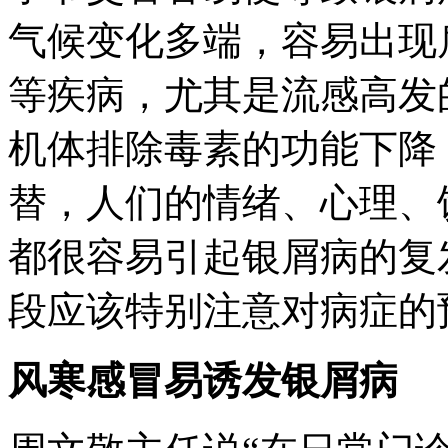
气候变化多端，容易出现
等疾病，尤其是流感高发
机体排除毒素的功能下降
替，人们的情绪、心理、
都很容易引起银屑病的复
段应该特别注意对病症的
风寒感冒易诱发银屑病