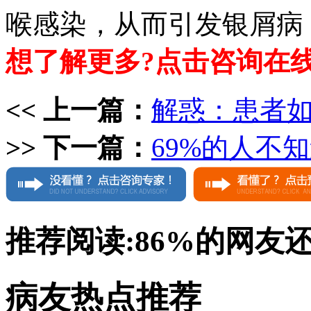
喉感染，从而引发银屑病
想了解更多?点击咨询在
<< 上一篇：
解惑：患者
>> 下一篇：
69%的人不
推荐阅读:
86%
的网友
病友热点推荐