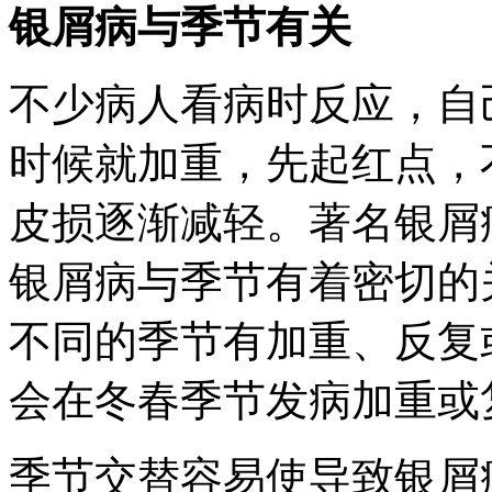
银屑病与季节有关
不少病人看病时反应，自
时候就加重，先起红点，
皮损逐渐减轻。著名银屑
银屑病与季节有着密切的
不同的季节有加重、反复
会在冬春季节发病加重或
季节交替容易使导致银屑