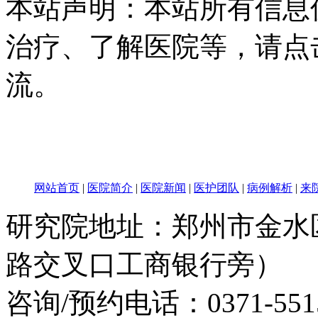
本站声明：本站所有信息
治疗、了解医院等，请点
流。
网站首页
|
医院简介
|
医院新闻
|
医护团队
|
病例解析
|
来
研究院地址：郑州市金水
路交叉口工商银行旁）
咨询/预约电话：
0371-551