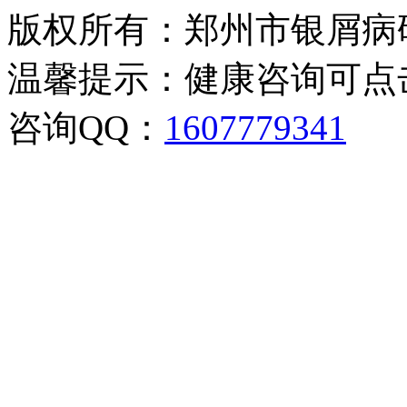
版权所有：郑州市银屑病
温馨提示：健康咨询可点
咨询QQ：
1607779341