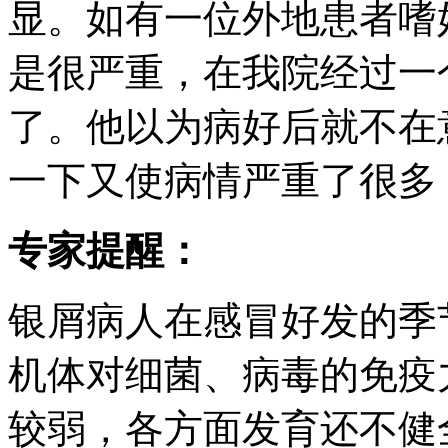
显。如有一位外地患者嗜
是很严重，在我院经过一
了。他以为病好后就不在
一下又使病情严重了很多
专家提醒：
银屑病人在感冒好发的季
机体对细菌、病毒的免疫
较弱，各方面发育还不健