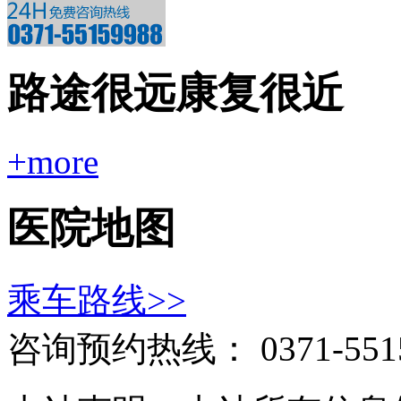
路途很远康复很近
+more
医院地图
乘车路线>>
咨询预约热线：
0371-551