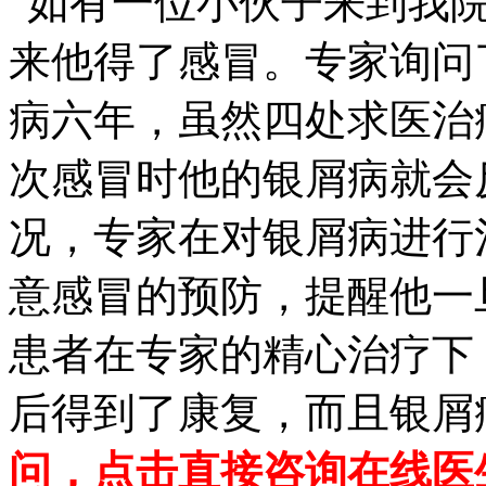
“如有一位小伙子来到我
来他得了感冒。专家询问
病六年，虽然四处求医治
次感冒时他的银屑病就会
况，专家在对银屑病进行
意感冒的预防，提醒他一
患者在专家的精心治疗下
后得到了康复，而且银屑
问，点击直接咨询在线医