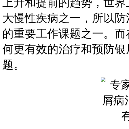
上升和提前的趋势，世界
大慢性疾病之一，所以防
的重要工作课题之一。而
何更有效的治疗和预防银
题。