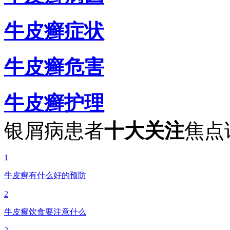
牛皮癣症状
牛皮癣危害
牛皮癣护理
银屑病患者
十大关注
焦点
1
牛皮癣有什么好的预防
2
牛皮癣饮食要注意什么