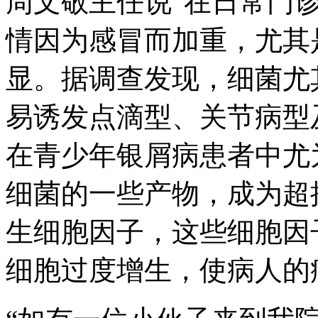
周文敬主任说“在日常门
情因为感冒而加重，尤其
显。据调查发现，细菌尤
易诱发点滴型、关节病型
在青少年银屑病患者中尤
细菌的一些产物，成为超
生细胞因子，这些细胞因
细胞过度增生，使病人的